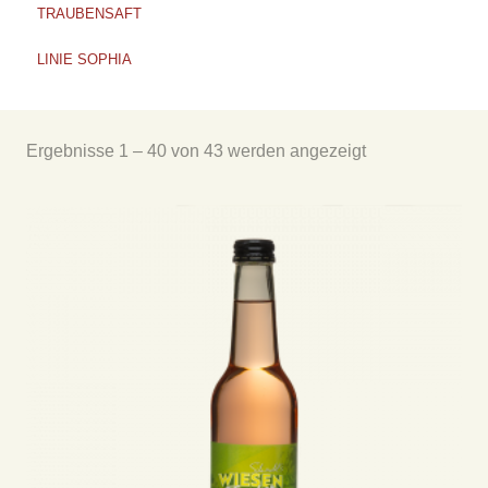
TRAUBENSAFT
LINIE SOPHIA
Ergebnisse 1 – 40 von 43 werden angezeigt