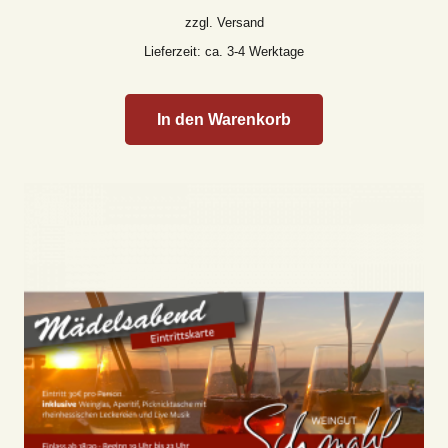
zzgl.
Versand
Lieferzeit: ca. 3-4 Werktage
In den Warenkorb