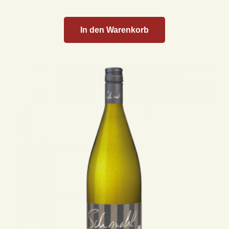
In den Warenkorb