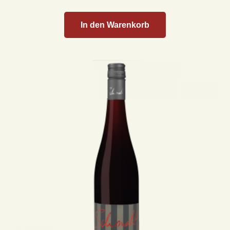
In den Warenkorb