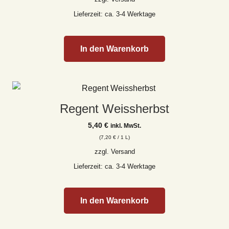
Lieferzeit: ca. 3-4 Werktage
In den Warenkorb
Regent Weissherbst
5,40
€
inkl. MwSt.
(
7,20
€
/ 1 L)
zzgl.
Versand
Lieferzeit: ca. 3-4 Werktage
In den Warenkorb