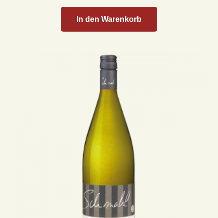
In den Warenkorb