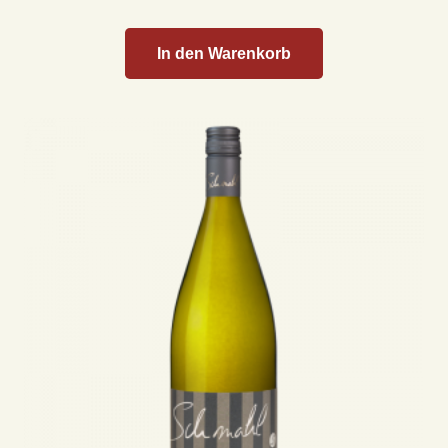
In den Warenkorb