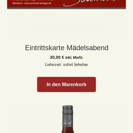
Eintrittskarte Mädelsabend
30,00
€
inkl. MwSt.
Lieferzeit: sofort lieferbar
In den Warenkorb