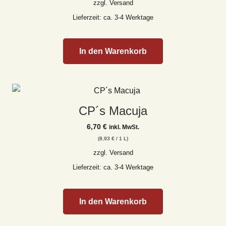
zzgl.
Versand
Lieferzeit: ca. 3-4 Werktage
In den Warenkorb
CP´s Macuja
6,70
€
inkl. MwSt.
(
8,93
€
/ 1 L)
zzgl.
Versand
Lieferzeit: ca. 3-4 Werktage
In den Warenkorb