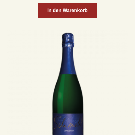
In den Warenkorb