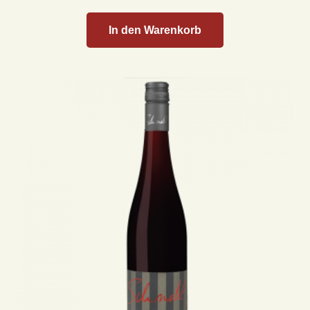
In den Warenkorb