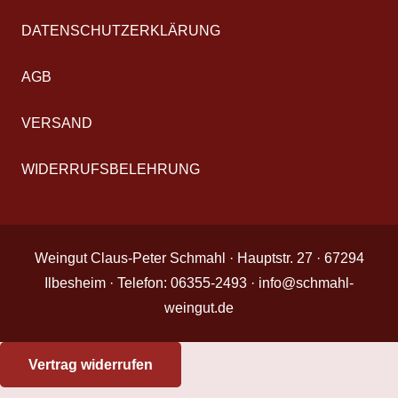
DATENSCHUTZERKLÄRUNG
AGB
VERSAND
WIDERRUFSBELEHRUNG
Weingut Claus-Peter Schmahl · Hauptstr. 27 · 67294
Ilbesheim · Telefon: 06355-2493 · info@schmahl-
weingut.de
Vertrag widerrufen