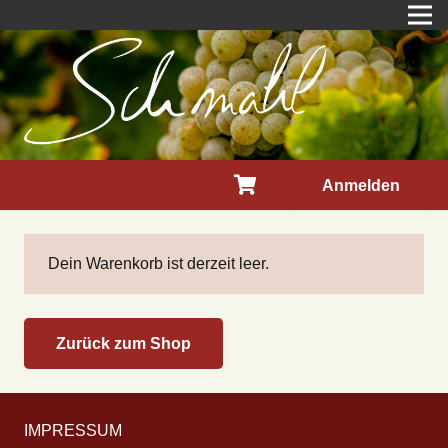
Anmelden
Dein Warenkorb ist derzeit leer.
Zurück zum Shop
IMPRESSUM