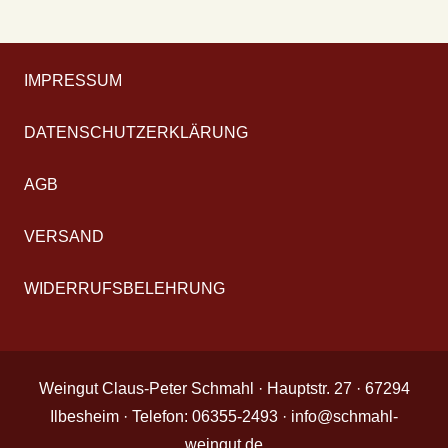
IMPRESSUM
DATENSCHUTZERKLÄRUNG
AGB
VERSAND
WIDERRUFSBELEHRUNG
Weingut Claus-Peter Schmahl · Hauptstr. 27 · 67294
Ilbesheim · Telefon: 06355-2493 · info@schmahl-
weingut.de