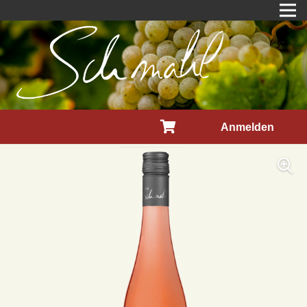
Anmelden