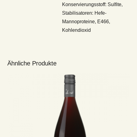
Konservierungsstoff: Sulfite,
Stabilisatoren: Hefe-
Mannoproteine, E466,
Kohlendioxid
Ähnliche Produkte